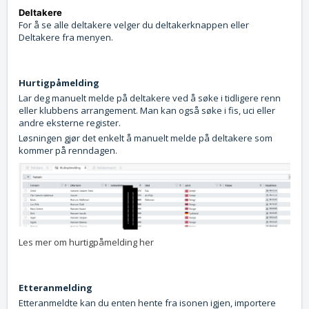
Deltakere
For å se alle deltakere velger du deltakerknappen eller
Deltakere fra menyen.
Hurtigpåmelding
Lar deg manuelt melde på deltakere ved å søke i tidligere renn
eller klubbens arrangement. Man kan også søke i fis, uci eller
andre eksterne register.
Løsningen gjør det enkelt å manuelt melde på deltakere som
kommer på renndagen.
Les mer om hurtigpåmelding her
Etteranmelding
Etteranmeldte kan du enten hente fra isonen igjen, importere