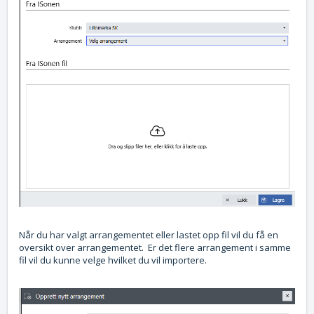
Når du har valgt arrangementet eller lastet opp fil vil du få en
oversikt over arrangementet. Er det flere arrangement i samme
fil vil du kunne velge hvilket du vil importere.