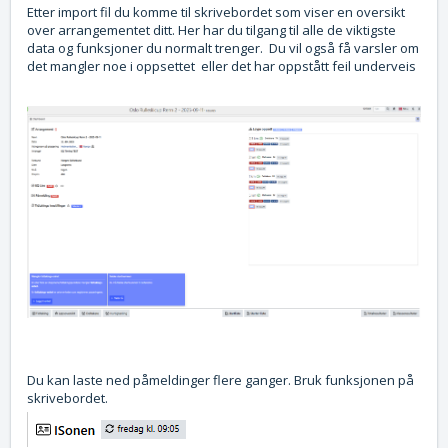
Etter import fil du komme til skrivebordet som viser en oversikt
over arrangementet ditt. Her har du tilgang til alle de viktigste
data og funksjoner du normalt trenger. Du vil også få varsler om
det mangler noe i oppsettet eller det har oppstått feil underveis
Du kan laste ned påmeldinger flere ganger. Bruk funksjonen på
skrivebordet.